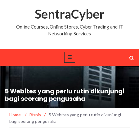
SentraCyber
Online Courses, Online Stores, Cyber Trading and IT
Networking Services
5 Webites yang perlu rutin dikunjungi
bagi seorang pengusaha
Home
/
Bisnis
/
5 Webites yang perlu rutin dikunjungi
bagi seorang pengusaha