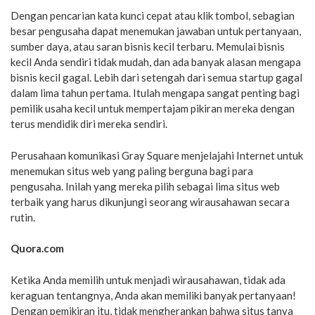
Dengan pencarian kata kunci cepat atau klik tombol, sebagian
besar pengusaha dapat menemukan jawaban untuk pertanyaan,
sumber daya, atau saran bisnis kecil terbaru. Memulai bisnis
kecil Anda sendiri tidak mudah, dan ada banyak alasan mengapa
bisnis kecil gagal. Lebih dari setengah dari semua startup gagal
dalam lima tahun pertama. Itulah mengapa sangat penting bagi
pemilik usaha kecil untuk mempertajam pikiran mereka dengan
terus mendidik diri mereka sendiri.
Perusahaan komunikasi Gray Square menjelajahi Internet untuk
menemukan situs web yang paling berguna bagi para
pengusaha. Inilah yang mereka pilih sebagai lima situs web
terbaik yang harus dikunjungi seorang wirausahawan secara
rutin.
Quora.com
Ketika Anda memilih untuk menjadi wirausahawan, tidak ada
keraguan tentangnya, Anda akan memiliki banyak pertanyaan!
Dengan pemikiran itu, tidak mengherankan bahwa situs tanya