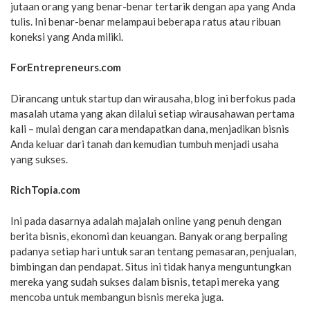
jutaan orang yang benar-benar tertarik dengan apa yang Anda
tulis. Ini benar-benar melampaui beberapa ratus atau ribuan
koneksi yang Anda miliki.
ForEntrepreneurs.com
Dirancang untuk startup dan wirausaha, blog ini berfokus pada
masalah utama yang akan dilalui setiap wirausahawan pertama
kali – mulai dengan cara mendapatkan dana, menjadikan bisnis
Anda keluar dari tanah dan kemudian tumbuh menjadi usaha
yang sukses.
RichTopia.com
Ini pada dasarnya adalah majalah online yang penuh dengan
berita bisnis, ekonomi dan keuangan. Banyak orang berpaling
padanya setiap hari untuk saran tentang pemasaran, penjualan,
bimbingan dan pendapat. Situs ini tidak hanya menguntungkan
mereka yang sudah sukses dalam bisnis, tetapi mereka yang
mencoba untuk membangun bisnis mereka juga.