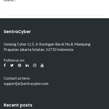
SentraCyber
Gedung Cyber Lt.5, Jl. Kuningan Barat No.8, Mampang
Prapatan Jakarta Selatan, 12710 Indonesia
Follow us on:
Contact us here:
support[at]sentracyber.com
Recent posts