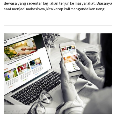
dewasa yang sebentar lagi akan terjun ke masyarakat. Biasanya
saat menjadi mahasiswa, kita kerap kali mengandalkan uang…