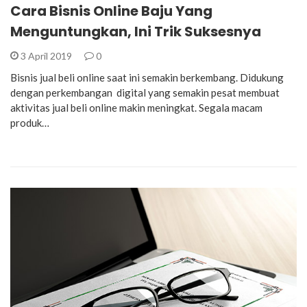
Cara Bisnis Online Baju Yang
Menguntungkan, Ini Trik Suksesnya
3 April 2019
0
Bisnis jual beli online saat ini semakin berkembang. Didukung
dengan perkembangan digital yang semakin pesat membuat
aktivitas jual beli online makin meningkat. Segala macam
produk…