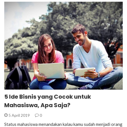
5 Ide Bisnis yang Cocok untuk
Mahasiswa, Apa Saja?
5 April 2019
0
Status mahasiswa menandakan kalau kamu sudah menjadi orang