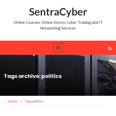
SentraCyber
Online Courses, Online Stores, Cyber Trading and IT
Networking Services
Tags archive: politics
Home
/
Tag:
politics