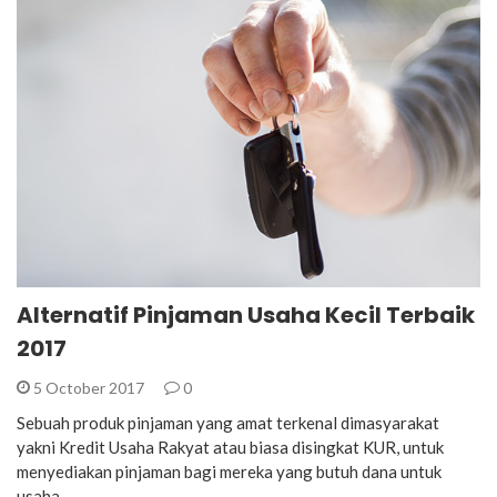
Alternatif Pinjaman Usaha Kecil Terbaik
2017
5 October 2017
0
Sebuah produk pinjaman yang amat terkenal dimasyarakat
yakni Kredit Usaha Rakyat atau biasa disingkat KUR, untuk
menyediakan pinjaman bagi mereka yang butuh dana untuk
usaha…