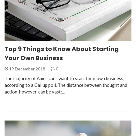
Top 9 Things to Know About Starting
Your Own Business
19 December 2018
0
The majority of Americans want to start their own business,
according to a Gallup poll. The distance between thought and
action, however, can be vast:…