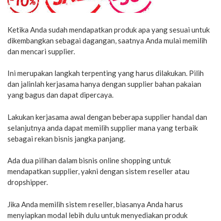
Ketika Anda sudah mendapatkan produk apa yang sesuai untuk
dikembangkan sebagai dagangan, saatnya Anda mulai memilih
dan mencari supplier.
Ini merupakan langkah terpenting yang harus dilakukan. Pilih
dan jalinlah kerjasama hanya dengan supplier bahan pakaian
yang bagus dan dapat dipercaya.
Lakukan kerjasama awal dengan beberapa supplier handal dan
selanjutnya anda dapat memilih supplier mana yang terbaik
sebagai rekan bisnis jangka panjang.
Ada dua pilihan dalam bisnis online shopping untuk
mendapatkan supplier, yakni dengan sistem reseller atau
dropshipper.
Jika Anda memilih sistem reseller, biasanya Anda harus
menyiapkan modal lebih dulu untuk menyediakan produk