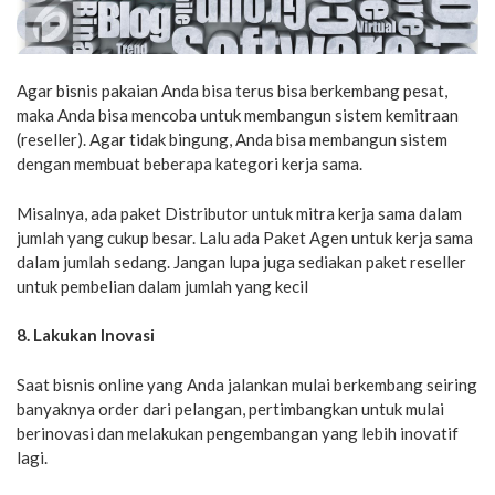
Agar bisnis pakaian Anda bisa terus bisa berkembang pesat,
maka Anda bisa mencoba untuk membangun sistem kemitraan
(reseller). Agar tidak bingung, Anda bisa membangun sistem
dengan membuat beberapa kategori kerja sama.
Misalnya, ada paket Distributor untuk mitra kerja sama dalam
jumlah yang cukup besar. Lalu ada Paket Agen untuk kerja sama
dalam jumlah sedang. Jangan lupa juga sediakan paket reseller
untuk pembelian dalam jumlah yang kecil
8. Lakukan Inovasi
Saat bisnis online yang Anda jalankan mulai berkembang seiring
banyaknya order dari pelangan, pertimbangkan untuk mulai
berinovasi dan melakukan pengembangan yang lebih inovatif
lagi.