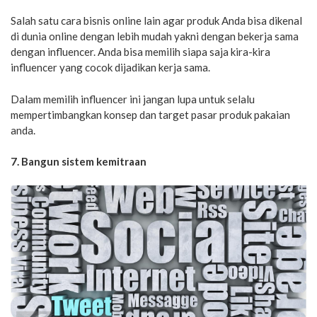
Salah satu cara bisnis online lain agar produk Anda bisa dikenal
di dunia online dengan lebih mudah yakni dengan bekerja sama
dengan influencer. Anda bisa memilih siapa saja kira-kira
influencer yang cocok dijadikan kerja sama.
Dalam memilih influencer ini jangan lupa untuk selalu
mempertimbangkan konsep dan target pasar produk pakaian
anda.
7. Bangun sistem kemitraan