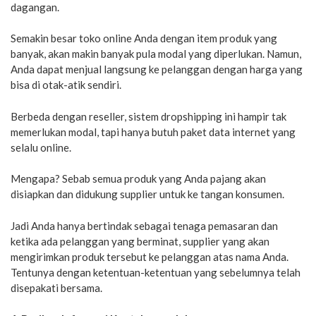
dagangan.
Semakin besar toko online Anda dengan item produk yang
banyak, akan makin banyak pula modal yang diperlukan. Namun,
Anda dapat menjual langsung ke pelanggan dengan harga yang
bisa di otak-atik sendiri.
Berbeda dengan reseller, sistem dropshipping ini hampir tak
memerlukan modal, tapi hanya butuh paket data internet yang
selalu online.
Mengapa? Sebab semua produk yang Anda pajang akan
disiapkan dan didukung supplier untuk ke tangan konsumen.
Jadi Anda hanya bertindak sebagai tenaga pemasaran dan
ketika ada pelanggan yang berminat, supplier yang akan
mengirimkan produk tersebut ke pelanggan atas nama Anda.
Tentunya dengan ketentuan-ketentuan yang sebelumnya telah
disepakati bersama.