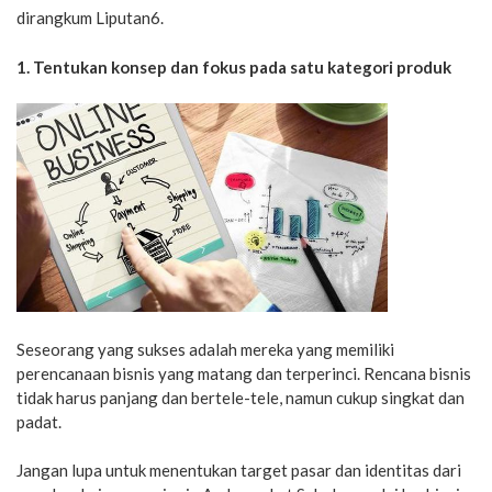
dirangkum Liputan6.
1. Tentukan konsep dan fokus pada satu kategori produk
Seseorang yang sukses adalah mereka yang memiliki
perencanaan bisnis yang matang dan terperinci. Rencana bisnis
tidak harus panjang dan bertele-tele, namun cukup singkat dan
padat.
Jangan lupa untuk menentukan target pasar dan identitas dari