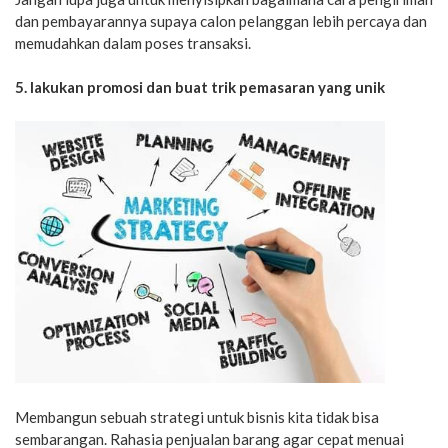
dan pembayarannya supaya calon pelanggan lebih percaya dan
memudahkan dalam poses transaksi.
5. lakukan promosi dan buat trik pemasaran yang unik
Membangun sebuah strategi untuk bisnis kita tidak bisa
sembarangan. Rahasia penjualan barang agar cepat menuai