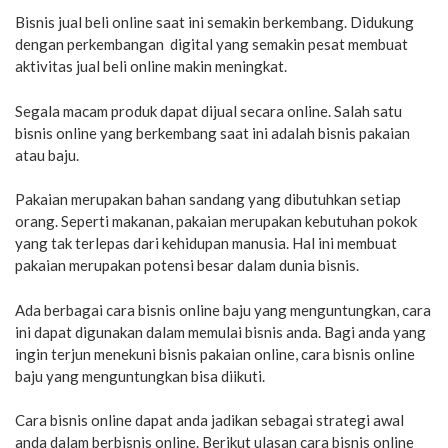
Bisnis jual beli online saat ini semakin berkembang. Didukung
dengan perkembangan digital yang semakin pesat membuat
aktivitas jual beli online makin meningkat.
Segala macam produk dapat dijual secara online. Salah satu
bisnis online yang berkembang saat ini adalah bisnis pakaian
atau baju.
Pakaian merupakan bahan sandang yang dibutuhkan setiap
orang. Seperti makanan, pakaian merupakan kebutuhan pokok
yang tak terlepas dari kehidupan manusia. Hal ini membuat
pakaian merupakan potensi besar dalam dunia bisnis.
Ada berbagai cara bisnis online baju yang menguntungkan, cara
ini dapat digunakan dalam memulai bisnis anda. Bagi anda yang
ingin terjun menekuni bisnis pakaian online, cara bisnis online
baju yang menguntungkan bisa diikuti.
Cara bisnis online dapat anda jadikan sebagai strategi awal
anda dalam berbisnis online. Berikut ulasan cara bisnis online