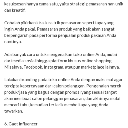
kesuksesan hanya cuma satu, yaitu strategi pemasaran nan unik
dan kreatif.
Cobalah pikirkan kira-kira trik pemasaran seperti apa yang
ingin Anda pakai. Pemasaran produk yang baik akan sangat
berpengaruh pada performa penjualan produk pakaian Anda
nantinya.
Ada banyak cara untuk mengenalkan toko online Anda, mulai
dari media sosial hingga platform khusus online shopping.
Misalnya, Facebook, Instagram, ataupun marketplace lainnya.
Lakukan branding pada toko online Anda dengan maksimal agar
tercipta kepercayaan dari calon pelanggan. Pengenalan merek
produk/jasa yang bagus dengan promosi yang sesuai target
akan membuat calon pelanggan penasaran, dan akhirnya mulai
mencari tahu, kemudian tertarik membeli apa yang Anda
tawarkan.
6. Gaet influencer