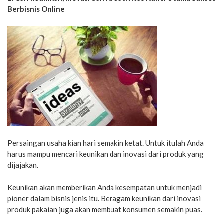
Berbisnis Online
Persaingan usaha kian hari semakin ketat. Untuk itulah Anda
harus mampu mencari keunikan dan inovasi dari produk yang
dijajakan.
Keunikan akan memberikan Anda kesempatan untuk menjadi
pioner dalam bisnis jenis itu. Beragam keunikan dari inovasi
produk pakaian juga akan membuat konsumen semakin puas.