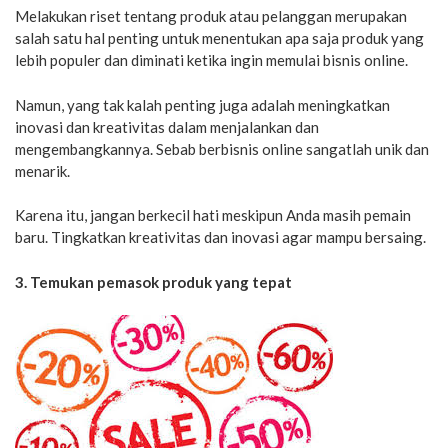
Melakukan riset tentang produk atau pelanggan merupakan
salah satu hal penting untuk menentukan apa saja produk yang
lebih populer dan diminati ketika ingin memulai bisnis online.
Namun, yang tak kalah penting juga adalah meningkatkan
inovasi dan kreativitas dalam menjalankan dan
mengembangkannya. Sebab berbisnis online sangatlah unik dan
menarik.
Karena itu, jangan berkecil hati meskipun Anda masih pemain
baru. Tingkatkan kreativitas dan inovasi agar mampu bersaing.
3. Temukan pemasok produk yang tepat