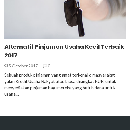
Alternatif Pinjaman Usaha Kecil Terbaik
2017
5 October 2017
0
Sebuah produk pinjaman yang amat terkenal dimasyarakat
yakni Kredit Usaha Rakyat atau biasa disingkat KUR, untuk
menyediakan pinjaman bagi mereka yang butuh dana untuk
usaha…