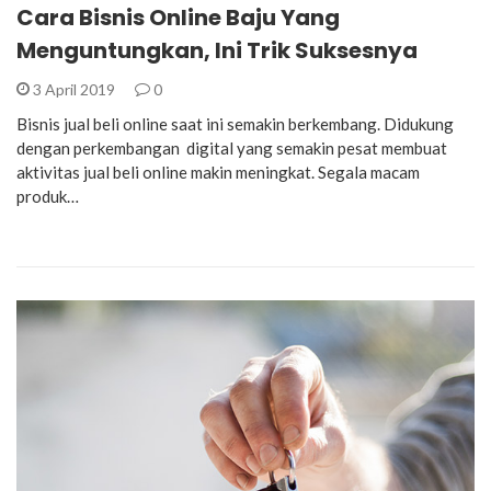
Cara Bisnis Online Baju Yang
Menguntungkan, Ini Trik Suksesnya
3 April 2019
0
Bisnis jual beli online saat ini semakin berkembang. Didukung
dengan perkembangan digital yang semakin pesat membuat
aktivitas jual beli online makin meningkat. Segala macam
produk…