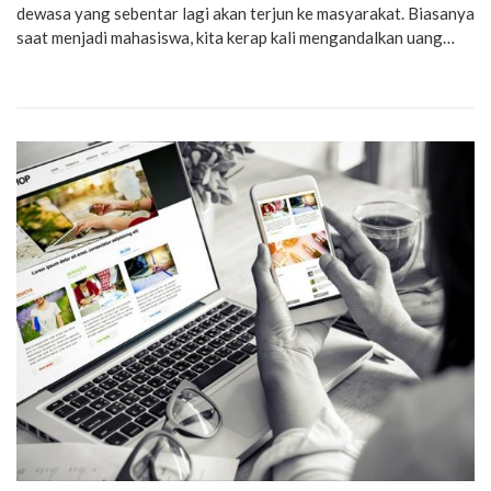
dewasa yang sebentar lagi akan terjun ke masyarakat. Biasanya
saat menjadi mahasiswa, kita kerap kali mengandalkan uang…