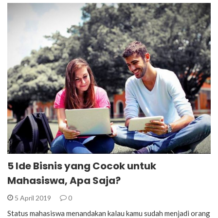
5 Ide Bisnis yang Cocok untuk
Mahasiswa, Apa Saja?
5 April 2019
0
Status mahasiswa menandakan kalau kamu sudah menjadi orang