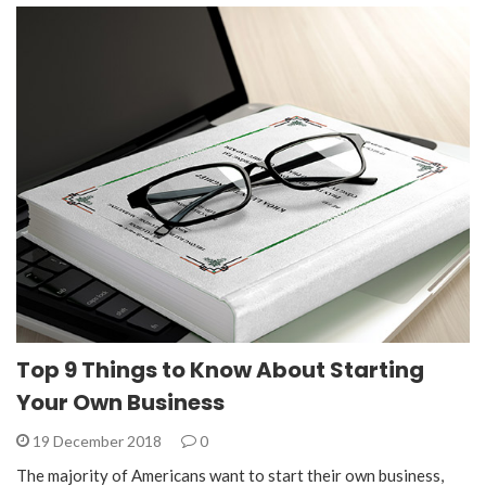
Top 9 Things to Know About Starting
Your Own Business
19 December 2018
0
The majority of Americans want to start their own business,