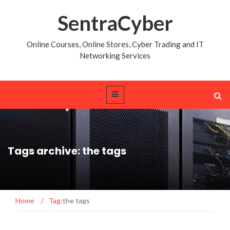
SentraCyber
Online Courses, Online Stores, Cyber Trading and IT
Networking Services
Tags archive: the tags
Home
/
Tag:
the tags