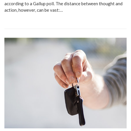
according to a Gallup poll. The distance between thought and
action, however, can be vast:…