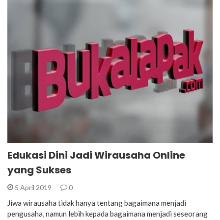
Edukasi Dini Jadi Wirausaha Online
yang Sukses
5 April 2019
0
Jiwa wirausaha tidak hanya tentang bagaimana menjadi
pengusaha, namun lebih kepada bagaimana menjadi seseorang