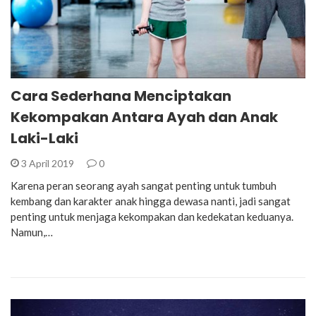
Cara Sederhana Menciptakan
Kekompakan Antara Ayah dan Anak
Laki-Laki
3 April 2019
0
Karena peran seorang ayah sangat penting untuk tumbuh
kembang dan karakter anak hingga dewasa nanti, jadi sangat
penting untuk menjaga kekompakan dan kedekatan keduanya.
Namun,…