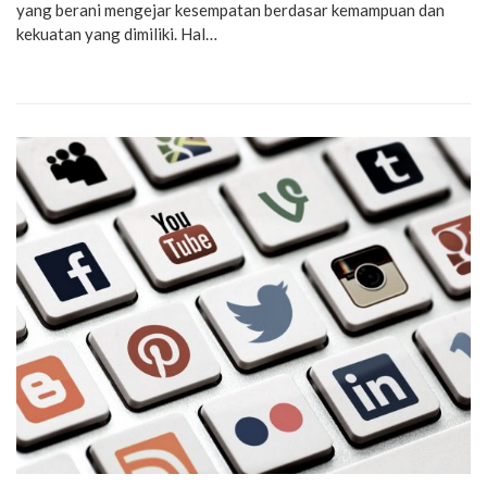
yang berani mengejar kesempatan berdasar kemampuan dan
kekuatan yang dimiliki. Hal…