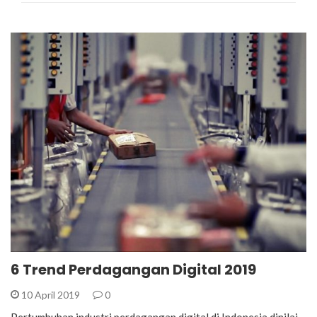
6 Trend Perdagangan Digital 2019
10 April 2019
0