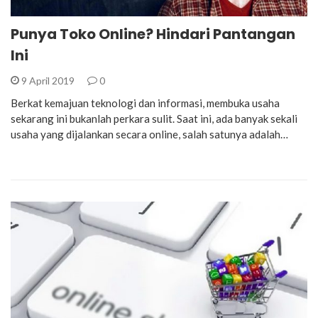
Punya Toko Online? Hindari Pantangan
Ini
9 April 2019
0
Berkat kemajuan teknologi dan informasi, membuka usaha
sekarang ini bukanlah perkara sulit. Saat ini, ada banyak sekali
usaha yang dijalankan secara online, salah satunya adalah…