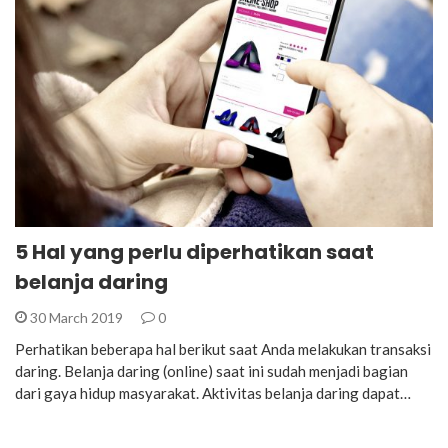
5 Hal yang perlu diperhatikan saat
belanja daring
30 March 2019
0
Perhatikan beberapa hal berikut saat Anda melakukan transaksi
daring. Belanja daring (online) saat ini sudah menjadi bagian
dari gaya hidup masyarakat. Aktivitas belanja daring dapat…