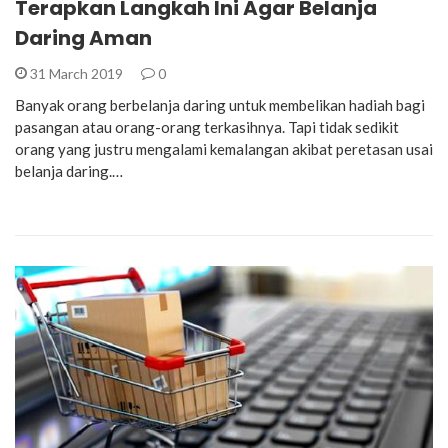
Terapkan Langkah Ini Agar Belanja
Daring Aman
31 March 2019
0
Banyak orang berbelanja daring untuk membelikan hadiah bagi
pasangan atau orang-orang terkasihnya. Tapi tidak sedikit
orang yang justru mengalami kemalangan akibat peretasan usai
belanja daring.…