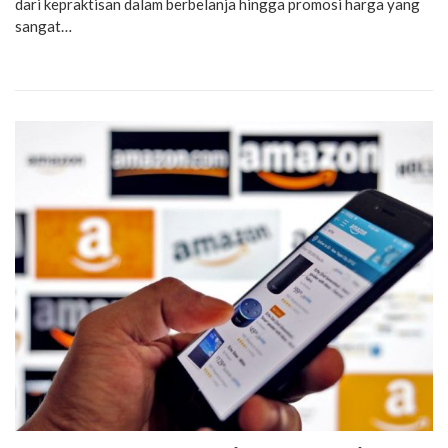
dari kepraktisan dalam berbelanja hingga promosi harga yang
sangat…