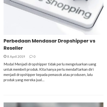
Perbedaan Mendasar Dropshipper vs
Reseller
8 April 2019
0
Modal Menjadi dropshipper tidak perlu mengeluarkan uang
untuk membeli produk. Kita hanya perlu mendaftarkan diri
menjadi dropshipper kepada pemasok atau produsen, lalu
produk yang mereka jual…