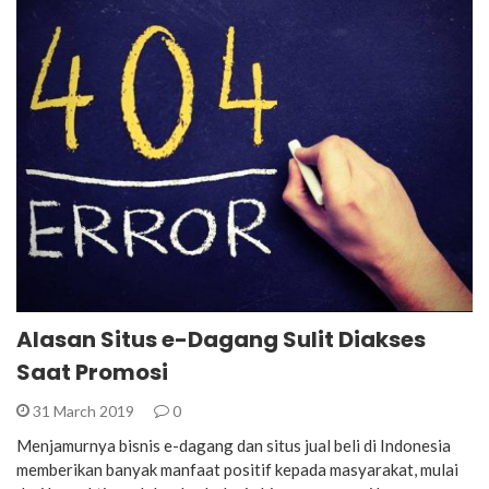
Alasan Situs e-Dagang Sulit Diakses
Saat Promosi
31 March 2019
0
Menjamurnya bisnis e-dagang dan situs jual beli di Indonesia
memberikan banyak manfaat positif kepada masyarakat, mulai