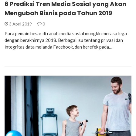
6 Prediksi Tren Media Sosial yang Akan
Mengubah Bisnis pada Tahun 2019
3 April 2019
0
Para pemain besar di ranah media sosial mungkin merasa lega
dengan berakhirnya 2018. Berbagai isu tentang privasi dan
integritas data melanda Facebook, dan berefek pada…