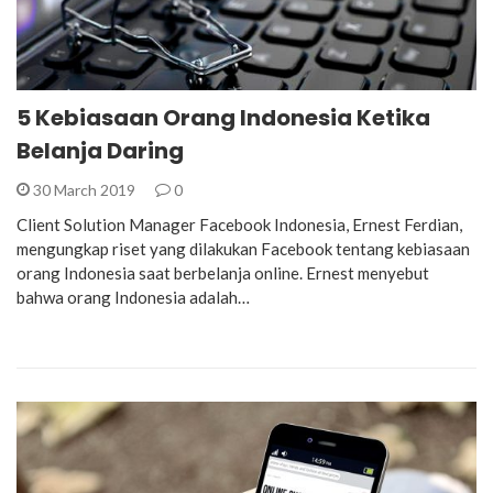
5 Kebiasaan Orang Indonesia Ketika
Belanja Daring
30 March 2019
0
Client Solution Manager Facebook Indonesia, Ernest Ferdian,
mengungkap riset yang dilakukan Facebook tentang kebiasaan
orang Indonesia saat berbelanja online. Ernest menyebut
bahwa orang Indonesia adalah…