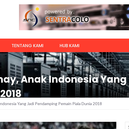
TENTANG KAMI
HUB KAMI
may, Anak Indonesia Yang
 2018
Indonesia Yang Jadi Pendamping Pemain Piala Dunia 2018