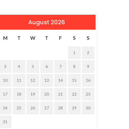
August 2026
M
T
W
T
F
S
S
1
2
3
4
5
6
7
8
9
10
11
12
13
14
15
16
17
18
19
20
21
22
23
24
25
26
27
28
29
30
31