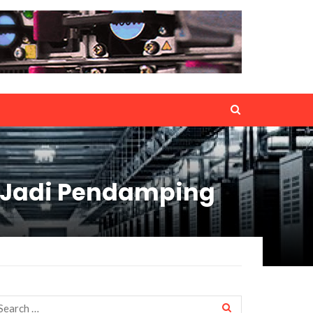
 Jadi Pendamping