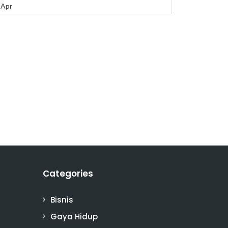
 Apr
Categories
Bisnis
Gaya Hidup