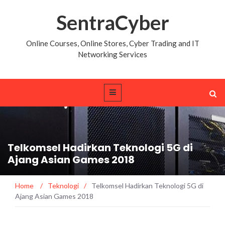
SentraCyber
Online Courses, Online Stores, Cyber Trading and IT
Networking Services
Telkomsel Hadirkan Teknologi 5G di
Ajang Asian Games 2018
Home
/
Teknologi
/
Telkomsel Hadirkan Teknologi 5G di
Ajang Asian Games 2018