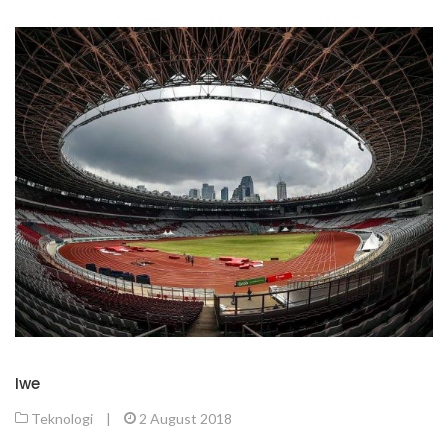
Iwe
Teknologi
|
2 August 2018